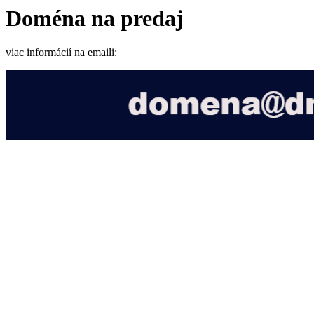
Doména na predaj
viac informácií na emaili: